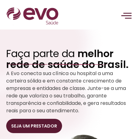
Faça parte da
melhor
rede de saúde do Brasil.
A Evo conecta sua clínica ou hospital a uma
carteira sólida e em constante crescimento de
empresas e entidades de classe. Junte-se a uma
rede que valoriza o seu trabalho, garante
transparência e confiabilidade, e gera resultados
reais para o seu atendimento.
SEJA UM PRESTADOR