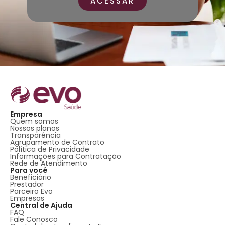
ACESSAR
Empresa
Quem somos
Nossos planos
Transparência
Agrupamento de Contrato
Política de Privacidade
Informações para Contratação
Rede de Atendimento
Para você
Beneficiário
Prestador
Parceiro Evo
Empresas
Central de Ajuda
FAQ
Fale Conosco