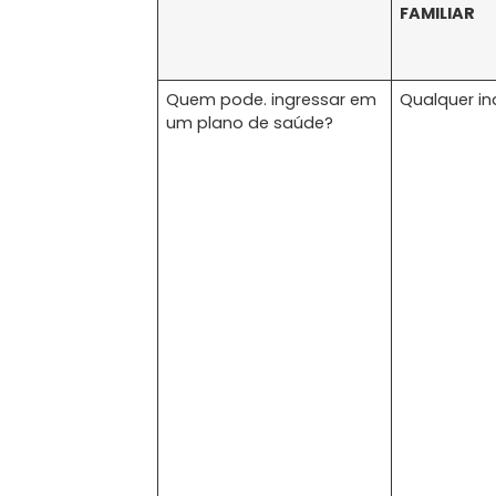
FAMILIAR
Quem pode. ingressar em
Qualquer in
um plano de saúde?